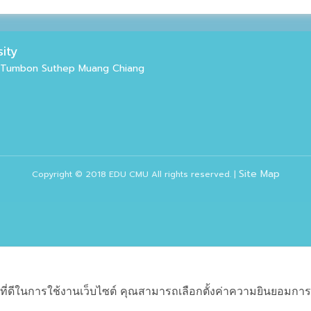
ity
ty Tumbon Suthep Muang Chiang
Site Map
Copyright © 2018 EDU CMU All rights reserved.
|
ที่ดีในการใช้งานเว็บไซต์ คุณสามารถเลือกตั้งค่าความยินยอมการใช้ค