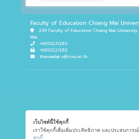
Faculty of Education Chiang Mai Univers
239 Faculty of Education Chiang Mai Universi
Mai
+6653221283
+6653221283
thanwalak.s@cmu.ac.th
เว็บไซต์นี้ใช้คุกกี้
เราใช้คุกกี้เพื่อเพิ่มประสิทธิภาพ และประสบการณ์
คุกกี้