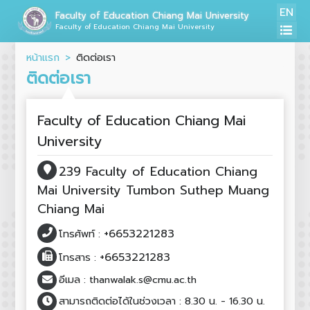
EN
Faculty of Education Chiang Mai University
Faculty of Education Chiang Mai University
หน้าแรก
ติดต่อเรา
ติดต่อเรา
Faculty of Education Chiang Mai
University
239 Faculty of Education Chiang
Mai University Tumbon Suthep Muang
Chiang Mai
+6653221283
โทรศัพท์ :
+6653221283
โทรสาร :
อีเมล :
thanwalak.s@cmu.ac.th
สามารถติดต่อได้ในช่วงเวลา :
8.30 น. - 16.30 น.